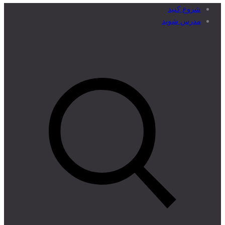
شروع کنید
مدرس شوید