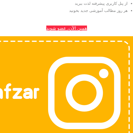
از پنل کاربری پیشرفته لذت ببرید
هر روز مطالب آموزشی جدید بخونید
همین الآن، عضو شوید