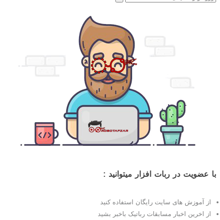
برای:
با عضویت در ربات افزار میتوانید :
از آموزش های سایت رایگان استفاده کنید
از اخرین اخبار مسابقات رباتیک باخبر بشید