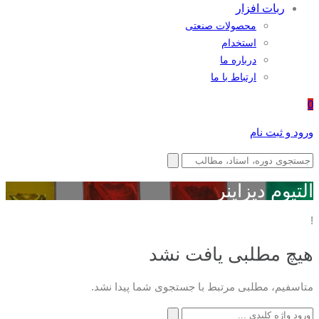
ربات افزار
محصولات صنعتی
استخدام
درباره ما
ارتباط با ما
0
ورود و ثبت نام
آلتیوم دیزاینر
!
هیچ مطلبی یافت نشد
متاسفیم، مطلبی مرتبط با جستجوی شما پیدا نشد.
جستجو