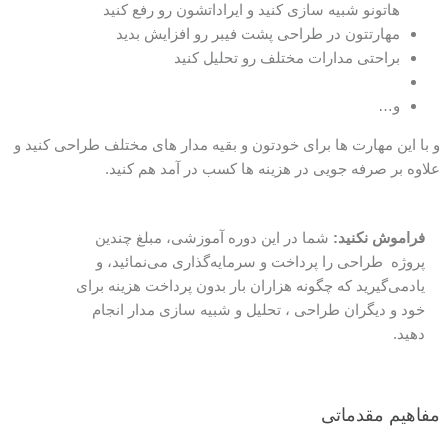
هاتونو شبیه سازی کنید و ایراداتشون رو رفع کنید
مهارتتون در طراحی پشت فیبر رو افزایش بدید
براحتی مدارات مختلف رو تحلیل کنید
و…
و با این مهارت ها برای خودتون و بقیه مدار های مختلف طراحی کنید و
علاوه بر صرفه جویی در هزینه ها کسب در آمد هم کنید.
فراموش نکنید
:
شما در این دوره آموزشی، مبلغ چندین
پروژه طراحی را پرداخت و سرمایه‌گذاری می‌نمائید، و
یادمی‌گیرید که چگونه هزاران بار بدون پرداخت هزینه برای
خود و دیگران طراحی ، تحلیل و شبیه سازی مدار انجام
دهید.
مفاهیم مقدماتی