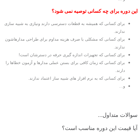
این دوره برای چه کسانی توصیه نمی شود؟
برای کسانی که همیشه به قطعات دسترسی دارند ونیازی به شبیه سازی
ندارند.
برای کسانی که مشکلی با صرف هزینه مداوم برای طراحی مدارهاشون
ندارند.
برای کسانی که تجهیزات اندازه گیری حرفه در دسترشان است!
برای کسانی که زمان کافی برای بستن عملی مدارها و آزمون خطاها را
دارند.
برای کسانی که به نرم افزار های شبیه ساز اعتماد ندارند.
و…
سوالات متداول...
آیا قیمت این دوره مناسب است؟