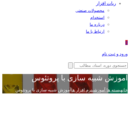
ربات افزار
محصولات صنعتی
استخدام
درباره ما
ارتباط با ما
0
ورود و ثبت نام
آموزش شبیه سازی با پروتئوس
خانه
بسته ها آموزشی
نرم افزار ها
آموزش شبیه سازی با پروتئوس