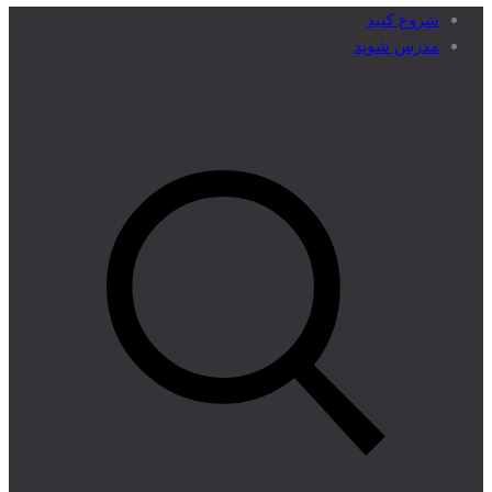
شروع کنید
مدرس شوید