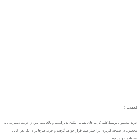
قیمت :
خرید محصول توسط کلیه کارت های شتاب امکان پذیر است و بلافاصله پس از خرید، دسترسی به
محصول در صفحه کاربری در اختیار شما قرار خواهد گرفت و خرید صرفا برای یک نفر قابل
استفاده خواهد بود.