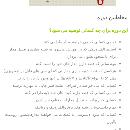
مخاطبین دوره
این دوره برای چه کسانی توصیه می شود؟
تمامی کسانی که می خواهند مدار طراحی کنند.
اساتید الکترونیکی که در آموزش هاشون به شبیه سازی و تحلیل مدار
برای دانشجویانشون می پردازن
مهندسانی که قصد دارن مدار های خود را تست کنند.
هرکسی که قصد شبیه سازی مداراتی که آی سی های قابل برنامه ریزی(
مثل ۸۰۵۱ انواع AVR ها و ARM ها) در آنها وجود دارد ، را دارد.
کسانی که می خواهند در طراحی پشت فیبر چاپی به مهارت برسند.
تمامی کسانی که قصد دارند کیت های چند لایه طراحی کنند .
کسانی که روزانه به تحلیل مدارات مختلف نیاز دارن
تمام دانشجویان رشته های برق والکترونیک و رباتیک
کسانی که بدون دسترسی به قطعات می خواهند مدارهاششون روتست
بگیرن
و …