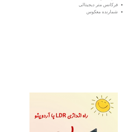
فرکانس متر دیجیتالی
شمارنده معکوس