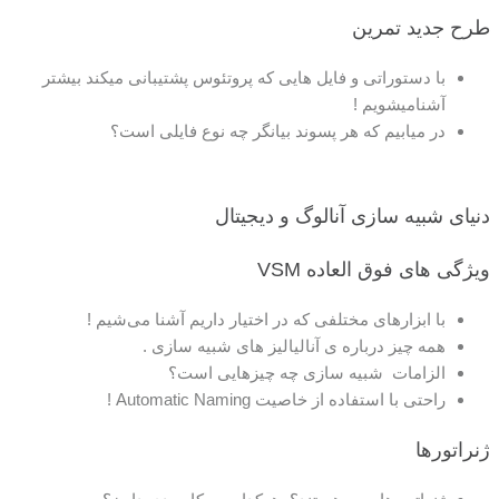
طرح جدید
تمرین
با دستوراتی و فایل هایی که پروتئوس پشتیبانی میکند بیشتر
آشنامیشویم !
در میابیم که هر پسوند بیانگر چه نوع فایلی است؟
دنیای شبیه سازی آنالوگ و دیجیتال
ویژگی های فوق العاده VSM
با ابزارهای مختلفی که در اختیار داریم آشنا می‌شیم !
همه چیز درباره ی آنالیالیز های شبیه سازی .
الزامات شبیه سازی چه چیزهایی است؟
راحتی با استفاده از خاصیت Automatic Naming !
ژنراتورها