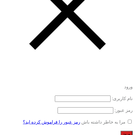
ورود
نام کاربری:
رمز عبور:
مرا به خاطر داشته باش
رمز عبور را فراموش کرده اید؟