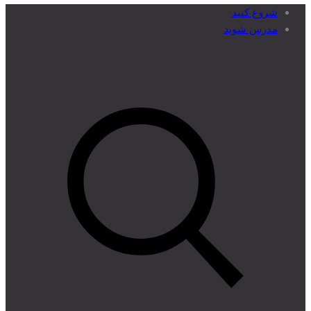
شروع کنید
مدرس شوید