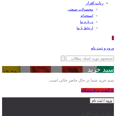
ربات افزار
محصولات صنعتی
استخدام
درباره ما
ارتباط با ما
0
ورود و ثبت نام
سبد خرید
سبد خرید شما در حال حاضر خالی است.
بازگشت به فروشگاه
ورود / ثبت نام
درباره ربات افزار