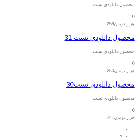
محصول دانلودی تست
0
هزار تومان
259
محصول دانلودی تست 31
محصول دانلودی تست
0
هزار تومان
250
محصول دانلودی تست30
محصول دانلودی تست
0
هزار تومان
241
1