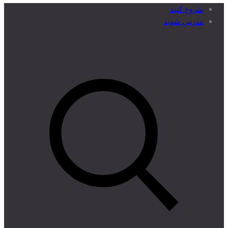
شروع کنید
مدرس شوید