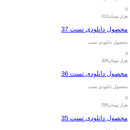
0
هزار تومان
313
محصول دانلودی تست 37
محصول دانلودی تست
0
هزار تومان
304
محصول دانلودی تست 36
محصول دانلودی تست
0
هزار تومان
295
محصول دانلودی تست 35