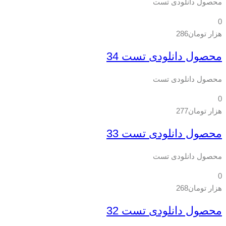
محصول دانلودی تست
0
هزار تومان
286
محصول دانلودی تست 34
محصول دانلودی تست
0
هزار تومان
277
محصول دانلودی تست 33
محصول دانلودی تست
0
هزار تومان
268
محصول دانلودی تست 32