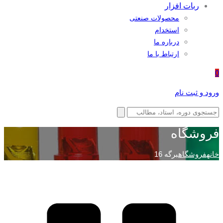
ربات افزار
محصولات صنعتی
استخدام
درباره ما
ارتباط با ما
0
ورود و ثبت نام
فروشگاه
خانه
فروشگاه
برگه 16