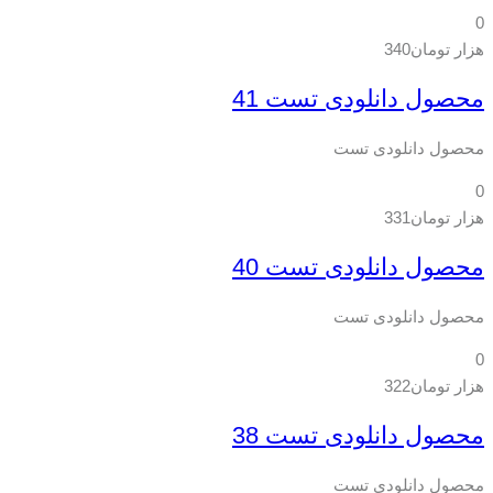
0
هزار تومان
340
محصول دانلودی تست 41
محصول دانلودی تست
0
هزار تومان
331
محصول دانلودی تست 40
محصول دانلودی تست
0
هزار تومان
322
محصول دانلودی تست 38
محصول دانلودی تست