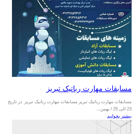
مسابقات مهارت رباتیک تبریز
مسابقات مهارت رباتیک تبریز مسابقات مهارت رباتیک تبریز در تاریخ
23 الی 25 / بهمن...
بیشتر بخوانید