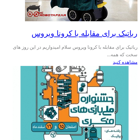
رباتیک برای مقابله با کرونا ویروس
رباتیک برای مقابله با کرونا ویروس سلام امیدواریم در این روز های
سخت که همه...
مشاهده کنید