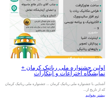
اولین جشنواره ملی رباتیک کرمان +
نمایشگاه اختراعات و ابتکارات
آشنایی با جشنواره ملی رباتیک کرمان ... جشنواره ملی رباتیک کرمان
که از تاریخ از...
بیشتر بخوانید