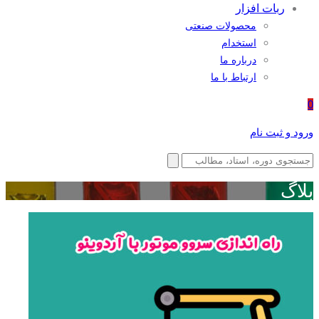
ربات افزار
محصولات صنعتی
استخدام
درباره ما
ارتباط با ما
0
ورود و ثبت نام
بلاگ