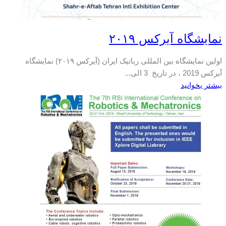
نمایشگاه آیرکس ۲۰۱۹
اولین نمایشگاه بین المللی رباتیک ایران (آیرکس ۲۰۱۹) نمایشگاه
آیرکس 2019 ، در تاریخ 3 الی...
بیشتر بخوانید