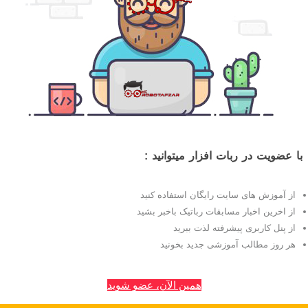
با عضویت در ربات افزار میتوانید :
از آموزش های سایت رایگان استفاده کنید
از اخرین اخبار مسابقات رباتیک باخبر بشید
از پنل کاربری پیشرفته لذت ببرید
هر روز مطالب آموزشی جدید بخونید
همین الآن، عضو شوید