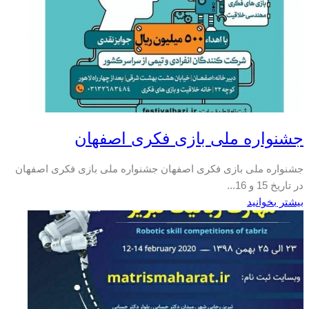
جشنواره ملی بازی فکری اصفهان
جشنواره ملی بازی فکری اصفهان جشنواره ملی بازی فکری اصفهان
در تاریخ 15 و 16...
بیشتر بخوانید