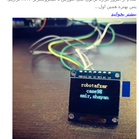
پس بهتره همین اول...
بیشتر بخوانید