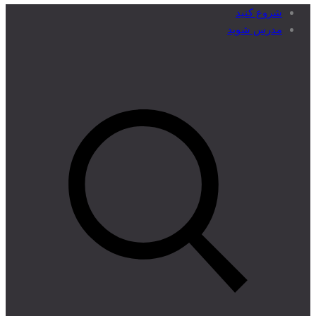
شروع کنید
مدرس شوید