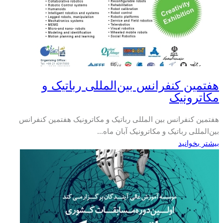
هفتمین کنفرانس بین‌المللی رباتیک و
مکاترونیک
هفتمین کنفرانس بین المللی رباتیک و مکاترونیک هفتمین کنفرانس
بین‌المللی رباتیک و مکاترونیک آبان ماه...
بیشتر بخوانید