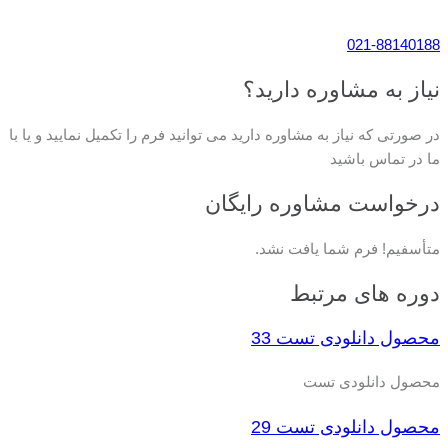
021-88140188
نیاز به مشاوره دارید؟
در صورتی که نیاز به مشاوره دارید می توانید فرم را تکمیل نمایید و یا با
ما در تماس باشید
درخواست مشاوره رایگان
متأسفیم! فرم شما یافت نشد.
دوره های مرتبط
محصول دانلودی تست 33
محصول دانلودی تست
محصول دانلودی تست 29