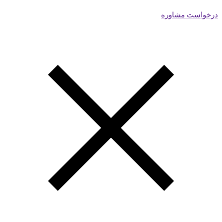
درخواست مشاوره