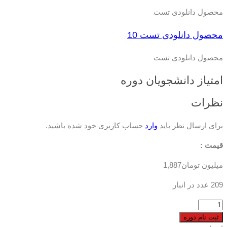
محصول دانلودی تست
محصول دانلودی تست 10
محصول دانلودی تست
امتیاز دانشجویان دوره
نظرات
برای ارسال نظر باید
وارد
حساب کاربری خود شده باشید.
قیمت :
میلیون تومان
1,887
209 عدد در انبار
محصول
دانلودی
ثبت نام دوره