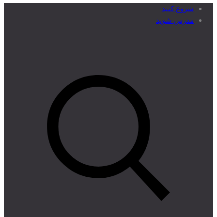
شروع کنید
مدرس شوید